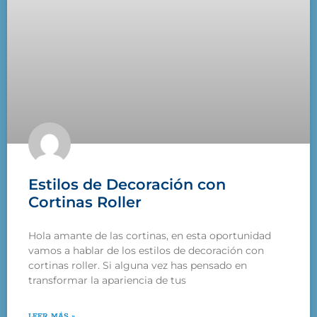
Estilos de Decoración con
Cortinas Roller
Hola amante de las cortinas, en esta oportunidad
vamos a hablar de los estilos de decoración con
cortinas roller. Si alguna vez has pensado en
transformar la apariencia de tus
LEER MÁS »