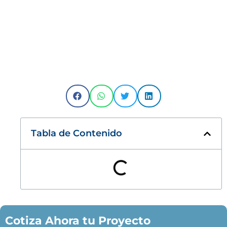
Tabla de Contenido
Cotiza Ahora tu Proyecto