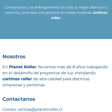
Contactanos y te entregaremos no solo la mejor atención y
servicios, sino que una garantía en todas nuestras
cortinas
roller
.
Nosotros
En
Planet Roller
, llevamos más de 8 años trabajando
en el desarrollo de proyectos de luz, instalando
cortinas roller
de alta calidad para distintas
empresas y personas.
Contactanos
Correo: ventas@planetroller.cl