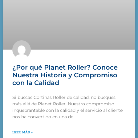
¿Por qué Planet Roller? Conoce
Nuestra Historia y Compromiso
con la Calidad
Si buscas Cortinas Roller de calidad, no busques
más allá de Planet Roller. Nuestro compromiso
inquebrantable con la calidad y el servicio al cliente
nos ha convertido en una de
LEER MÁS »