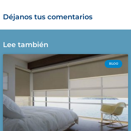
Déjanos tus comentarios
Lee también
BLOG