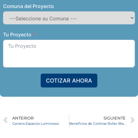
Comuna del Proyecto
Tu Proyecto
COTIZAR AHORA
ANTERIOR
SIGUIENTE
Genera Espacios Luminosos
Beneficios de Cortinas Roller Black Out