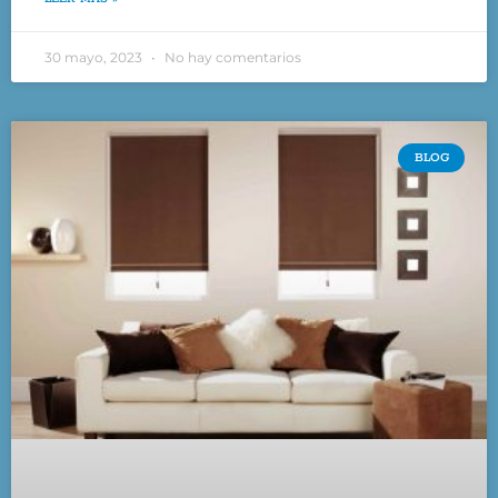
30 mayo, 2023
No hay comentarios
BLOG