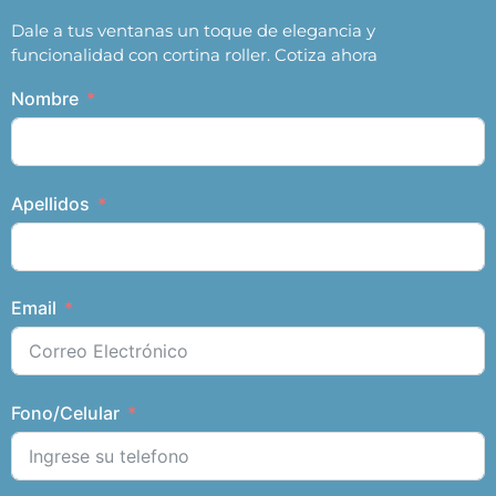
Dale a tus ventanas un toque de elegancia y
funcionalidad con cortina roller. Cotiza ahora
Nombre
Apellidos
Email
Fono/Celular