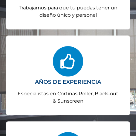
Trabajamos para que tu puedas tener un
diseño único y personal
AÑOS DE EXPERIENCIA
Especialistas en Cortinas Roller, Black-out
& Sunscreen