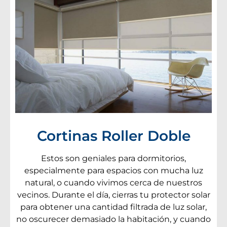
Cortinas Roller Doble
Estos son geniales para dormitorios,
especialmente para espacios con mucha luz
natural, o cuando vivimos cerca de nuestros
vecinos. Durante el día, cierras tu protector solar
para obtener una cantidad filtrada de luz solar,
no oscurecer demasiado la habitación, y cuando