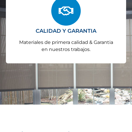
CALIDAD Y GARANTIA
Materiales de primera calidad & Garantia
en nuestros trabajos.