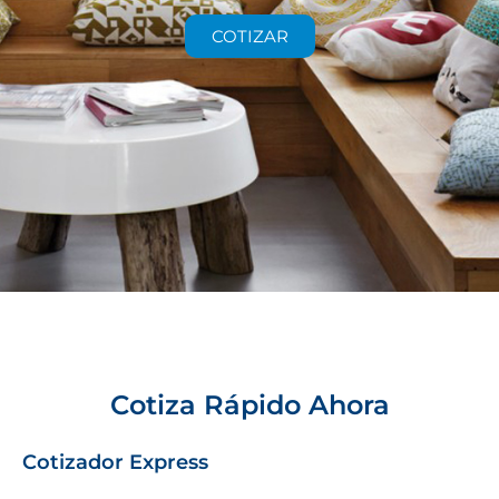
COTIZAR
Cotiza Rápido Ahora
Cotizador Express