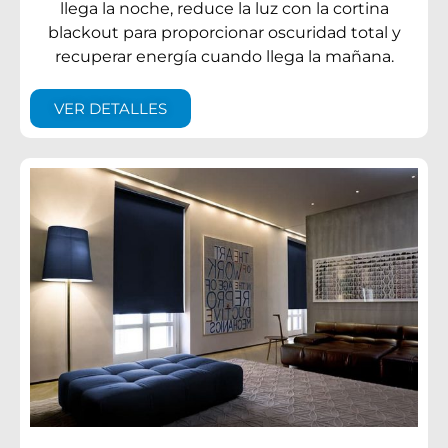
llega la noche, reduce la luz con la cortina
blackout para proporcionar oscuridad total y
recuperar energía cuando llega la mañana.
VER DETALLES