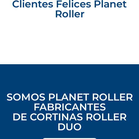
Clientes Felices Planet
Roller
SOMOS PLANET ROLLER
FABRICANTES
DE CORTINAS ROLLER
DUO