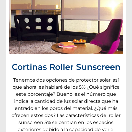
Cortinas Roller Sunscreen
Tenemos dos opciones de protector solar, así
que ahora les hablaré de los 5% ¿Qué significa
este porcentaje? Bueno, es el número que
indica la cantidad de luz solar directa que ha
entrado en los poros del material. ¿Qué más
ofrecen estos dos? Las características del roller
sunscreen 5% se centran en los espacios
exteriores debido a la capacidad de ver el