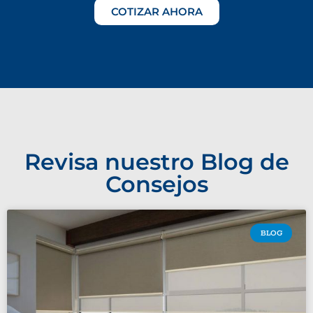
COTIZAR AHORA
Revisa nuestro Blog de
Consejos
BLOG