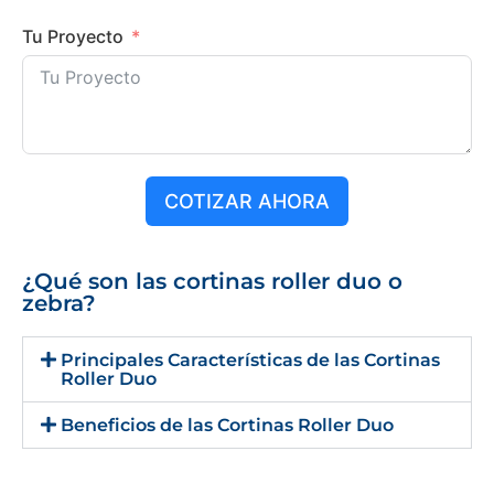
Tu Proyecto
COTIZAR AHORA
¿Qué son las cortinas roller duo o
zebra?
Principales Características de las Cortinas
Roller Duo
Beneficios de las Cortinas Roller Duo