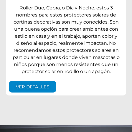
Roller Duo, Cebra, o Día y Noche, estos 3
nombres para estos protectores solares de
cortinas decorativas son muy conocidos. Son
una buena opción para crear ambientes con
estilo en casa y en el trabajo, aportan color y
diseño al espacio, realmente impactan. No
recomendamos estos protectores solares en
particular en lugares donde viven mascotas o
niños porque son menos resistentes que un
protector solar en rodillo o un apagón.
VER DETALLES