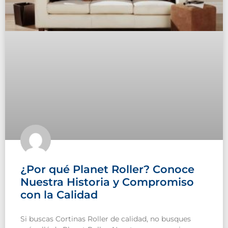
¿Por qué Planet Roller? Conoce
Nuestra Historia y Compromiso
con la Calidad
Si buscas Cortinas Roller de calidad, no busques