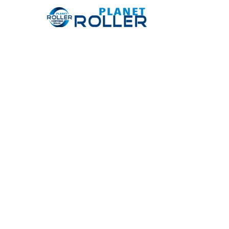
Beneficios de Corti
Black Ou