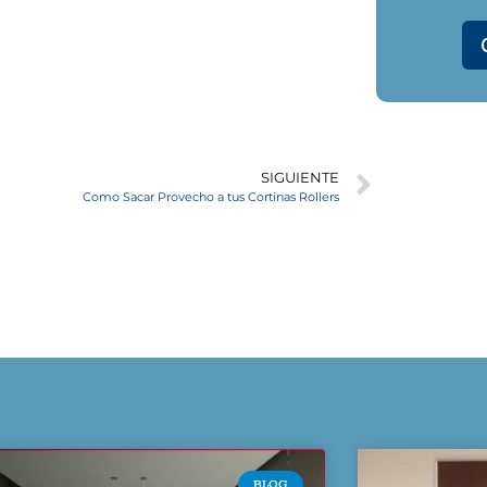
SIGUIENTE
Como Sacar Provecho a tus Cortinas Rollers
BLOG