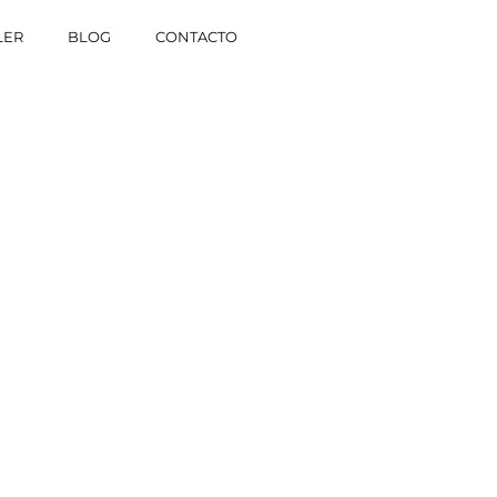
LER
BLOG
CONTACTO