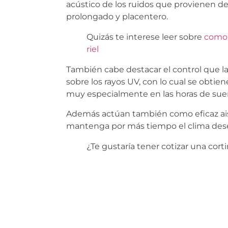
acústico de los ruidos que provienen d
prolongado y placentero.
Quizás te interese leer sobre
como 
riel
También cabe destacar el control que la
sobre los rayos UV, con lo cual se obti
muy especialmente en las horas de sue
Además actúan también como eficaz ais
mantenga por más tiempo el clima des
¿Te gustaría tener cotizar una corti