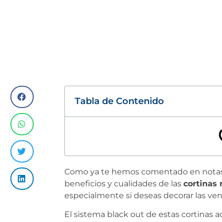
Tabla de Contenido
Como ya te hemos comentado en notas an
beneficios y cualidades de las
cortinas 
especialmente si deseas decorar las ven
El sistema black out de estas cortinas