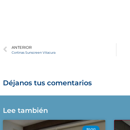
ANTERIOR
Cortinas Sunscreen Vitacura
Déjanos tus comentarios
Lee también
BLOG