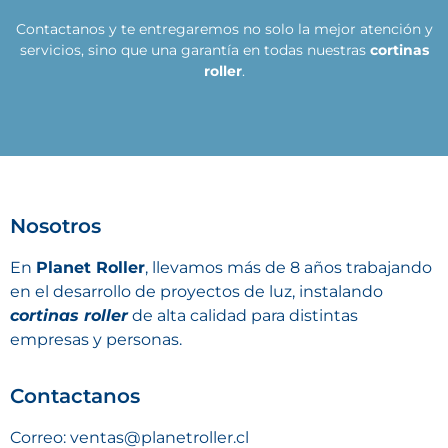
Contactanos y te entregaremos no solo la mejor atención y
servicios, sino que una garantía en todas nuestras
cortinas
roller
.
Nosotros
En
Planet Roller
, llevamos más de 8 años trabajando
en el desarrollo de proyectos de luz, instalando
cortinas roller
de alta calidad para distintas
empresas y personas.
Contactanos
Correo: ventas@planetroller.cl