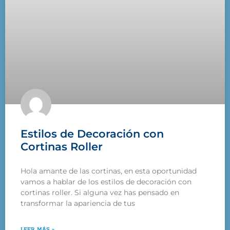
Estilos de Decoración con
Cortinas Roller
Hola amante de las cortinas, en esta oportunidad
vamos a hablar de los estilos de decoración con
cortinas roller. Si alguna vez has pensado en
transformar la apariencia de tus
LEER MÁS »