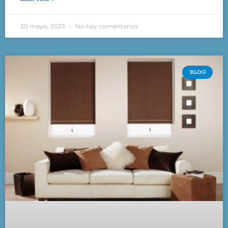
30 mayo, 2023
No hay comentarios
BLOG