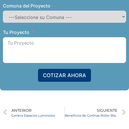
Comuna del Proyecto
Tu Proyecto
COTIZAR AHORA
ANTERIOR
SIGUIENTE
Genera Espacios Luminosos
Beneficios de Cortinas Roller Black Out