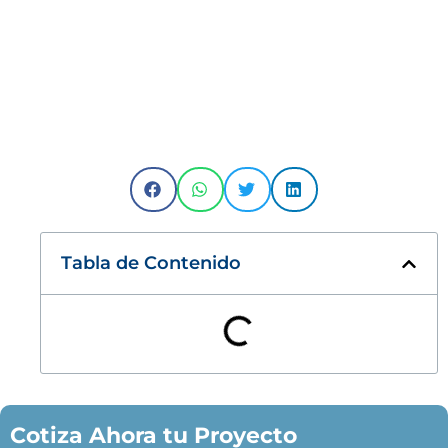
Tabla de Contenido
Cotiza Ahora tu Proyecto