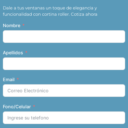
Dale a tus ventanas un toque de elegancia y
funcionalidad con cortina roller. Cotiza ahora
Nombre
Apellidos
Email
Fono/Celular