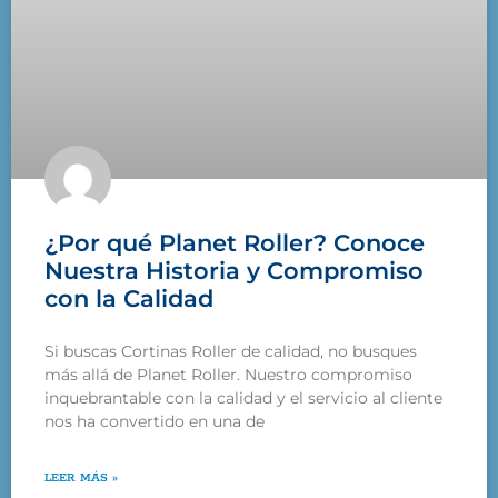
¿Por qué Planet Roller? Conoce
Nuestra Historia y Compromiso
con la Calidad
Si buscas Cortinas Roller de calidad, no busques
más allá de Planet Roller. Nuestro compromiso
inquebrantable con la calidad y el servicio al cliente
nos ha convertido en una de
LEER MÁS »