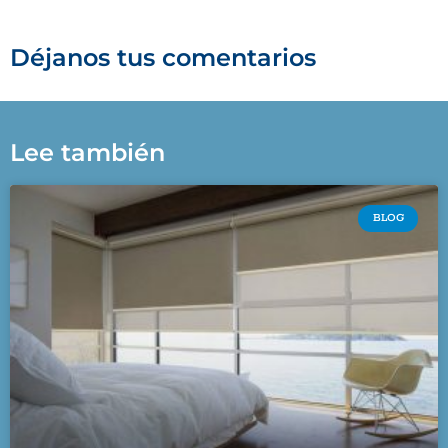
Déjanos tus comentarios
Lee también
BLOG