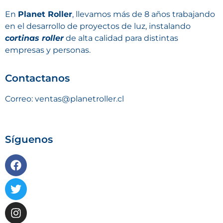
En
Planet Roller
, llevamos más de 8 años trabajando
en el desarrollo de proyectos de luz, instalando
cortinas roller
de alta calidad para distintas
empresas y personas.
Contactanos
Correo: ventas@planetroller.cl
Síguenos