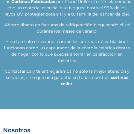
Las
Cortinas Fabricadas
por PlanetRoller.cl están elaboradas
con un material especial que bloquea hasta el 99% de los
rayos UV, protegiéndote a ti y a tu familia del cáncer de piel.
¡Ahorre dinero en facturas de refrigeración bloqueando el sol
durante los meses de verano!
Y no tan solo en verano, porque las cortinas roller blackout
funcionan como un capturador de la energía calórica dentro
de hogar por lo que puedes ahorrar en calefacción en
invierno.
Contactanos y te entregaremos no solo la mejor atención y
servicios, sino que una garantía en todas nuestras
cortinas
roller
.
Nosotros