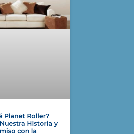
 Planet Roller?
Nuestra Historia y
iso con la