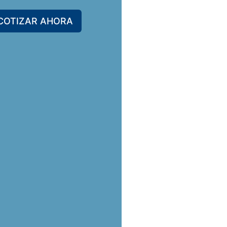
COTIZAR AHORA