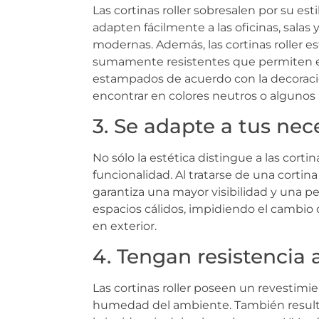
Las cortinas roller sobresalen por su esti
adapten fácilmente a las oficinas, salas
modernas. Además, las cortinas roller 
sumamente resistentes que permiten exte
estampados de acuerdo con la decoraci
encontrar en colores neutros o algunos 
3. Se adapte a tus ne
No sólo la estética distingue a las corti
funcionalidad. Al tratarse de una cortina
garantiza una mayor visibilidad y una pe
espacios cálidos, impidiendo el cambio
en exterior.
4. Tengan resistencia 
Las cortinas roller poseen un revestimi
humedad del ambiente. También resulta