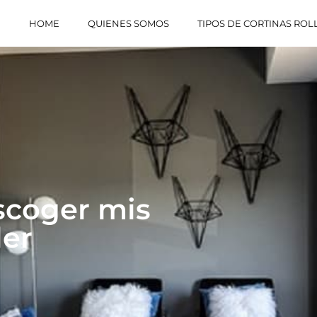
HOME
QUIENES SOMOS
TIPOS DE CORTINAS ROL
escoger mis
ler