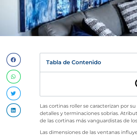
Tabla de Contenido
Las cortinas roller se caracterizan por 
detalles y terminaciones sobrias. Atrib
de las cortinas más vanguardistas de lo
Las dimensiones de las ventanas influye