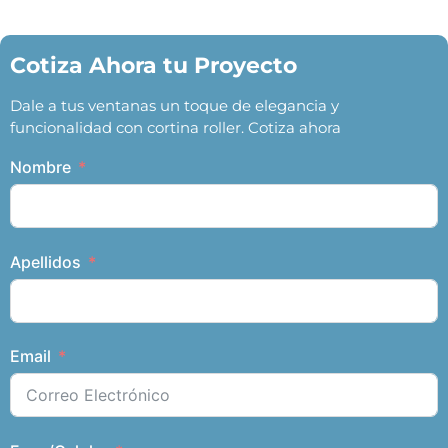
Cotiza Ahora tu Proyecto
Dale a tus ventanas un toque de elegancia y
funcionalidad con cortina roller. Cotiza ahora
Nombre
Apellidos
Email