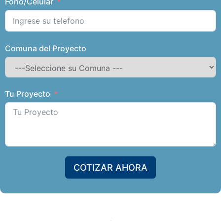
Fono/Celular
Comuna del Proyecto
Tu Proyecto
COTIZAR AHORA