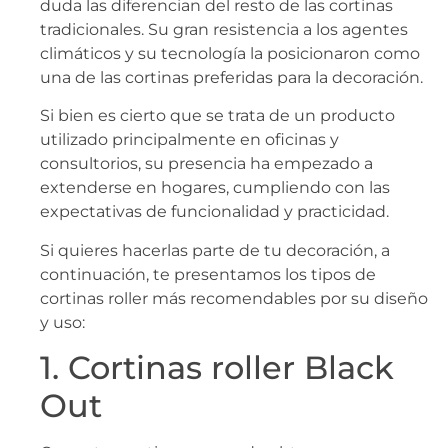
duda las diferencian del resto de las cortinas
tradicionales. Su gran resistencia a los agentes
climáticos y su tecnología la posicionaron como
una de las cortinas preferidas para la decoración.
Si bien es cierto que se trata de un producto
utilizado principalmente en oficinas y
consultorios, su presencia ha empezado a
extenderse en hogares, cumpliendo con las
expectativas de funcionalidad y practicidad.
Si quieres hacerlas parte de tu decoración, a
continuación, te presentamos los tipos de
cortinas roller más recomendables por su diseño
y uso:
1. Cortinas roller Black
Out