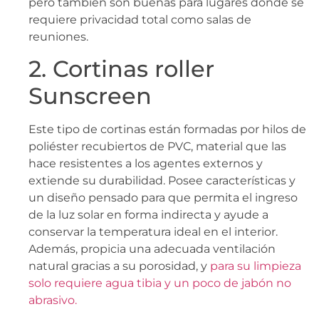
pero también son buenas para lugares donde se
requiere privacidad total como salas de
reuniones.
2. Cortinas roller
Sunscreen
Este tipo de cortinas están formadas por hilos de
poliéster recubiertos de PVC, material que las
hace resistentes a los agentes externos y
extiende su durabilidad. Posee características y
un diseño pensado para que permita el ingreso
de la luz solar en forma indirecta y ayude a
conservar la temperatura ideal en el interior.
Además, propicia una adecuada ventilación
natural gracias a su porosidad, y
para su limpieza
solo requiere agua tibia y un poco de jabón no
abrasivo.