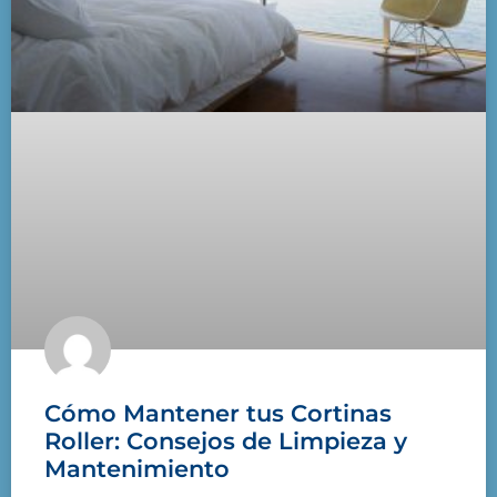
Cómo Mantener tus Cortinas
Roller: Consejos de Limpieza y
Mantenimiento