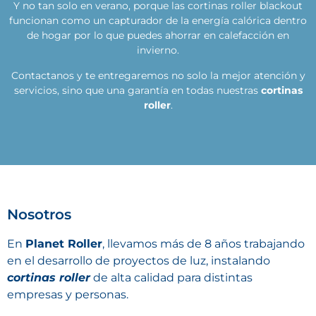
Y no tan solo en verano, porque las cortinas roller blackout
funcionan como un capturador de la energía calórica dentro
de hogar por lo que puedes ahorrar en calefacción en
invierno.
Contactanos y te entregaremos no solo la mejor atención y
servicios, sino que una garantía en todas nuestras
cortinas
roller
.
Nosotros
En
Planet Roller
, llevamos más de 8 años trabajando
en el desarrollo de proyectos de luz, instalando
cortinas roller
de alta calidad para distintas
empresas y personas.