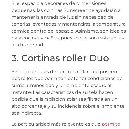
Si el espacio a decorar es de dimensiones
pequeñas, las cortinas Sunscreen te ayudarán a
mantener la entrada de luz sin necesidad de
tenerlas levantadas, y mantendrás la temperatura
térmica dentro del espacio. Asimismo, son ideales
para cocinas y baños, puesto que son resistentes
a la humedad.
3. Cortinas roller Duo
Se trata de tipos de cortinas roller que poseen
dos rollos que permiten obtener condiciones de
suma luminosidad y un ambiente oscuro al
instante. Las características de su tela hacen
posible que la radiación solar sea filtrada en un
alto porcentaje y su incidencia sobre el ambiente
sea indirecta.
La particularidad más relevante es que
permite