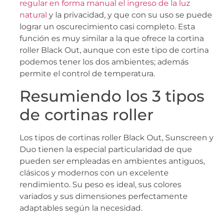
regular en forma manual el ingreso de la luz
natural
y la privacidad, y que con su uso se puede
lograr un oscurecimiento casi completo. Esta
función es muy similar a la que ofrece la cortina
roller Black Out, aunque con este tipo de cortina
podemos tener los dos ambientes; además
permite el control de temperatura.
Resumiendo los 3 tipos
de cortinas roller
Los tipos de cortinas roller Black Out, Sunscreen y
Duo tienen la especial particularidad de que
pueden ser empleadas en ambientes antiguos,
clásicos y modernos con un excelente
rendimiento. Su peso es ideal, sus colores
variados y sus dimensiones perfectamente
adaptables según la necesidad.