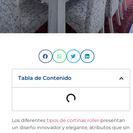
Tabla de Contenido
Los diferentes
tipos de cortinas roller
presentan
un diseño innovador y elegante, atributos que sin