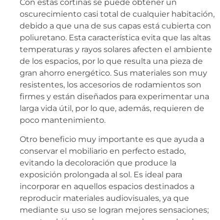
Con estas cortinas se puede obtener un
oscurecimiento casi total de cualquier habitación,
debido a que una de sus capas está cubierta con
poliuretano. Esta característica evita que las altas
temperaturas y rayos solares afecten el ambiente
de los espacios, por lo que resulta una pieza de
gran ahorro energético. Sus materiales son muy
resistentes, los accesorios de rodamientos son
firmes y están diseñados para experimentar una
larga vida útil, por lo que, además, requieren de
poco mantenimiento.
Otro beneficio muy importante es que ayuda a
conservar el mobiliario en perfecto estado,
evitando la decoloración que produce la
exposición prolongada al sol. Es ideal para
incorporar en aquellos espacios destinados a
reproducir materiales audiovisuales, ya que
mediante su uso se logran mejores sensaciones;