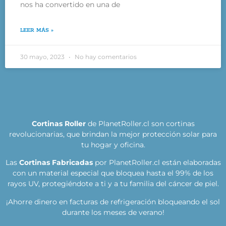
nos ha convertido en una de
LEER MÁS »
30 mayo, 2023
No hay comentarios
Cortinas Roller
de PlanetRoller.cl son cortinas
revolucionarias, que brindan la mejor protección solar para
tu hogar y oficina.
Las
Cortinas Fabricadas
por PlanetRoller.cl están elaboradas
con un material especial que bloquea hasta el 99% de los
rayos UV, protegiéndote a ti y a tu familia del cáncer de piel.
¡Ahorre dinero en facturas de refrigeración bloqueando el sol
durante los meses de verano!