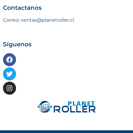
Contactanos
Correo: ventas@planetroller.cl
Síguenos