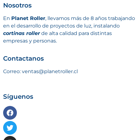
Nosotros
En
Planet Roller
, llevamos más de 8 años trabajando
en el desarrollo de proyectos de luz, instalando
cortinas roller
de alta calidad para distintas
empresas y personas.
Contactanos
Correo: ventas@planetroller.cl
Síguenos