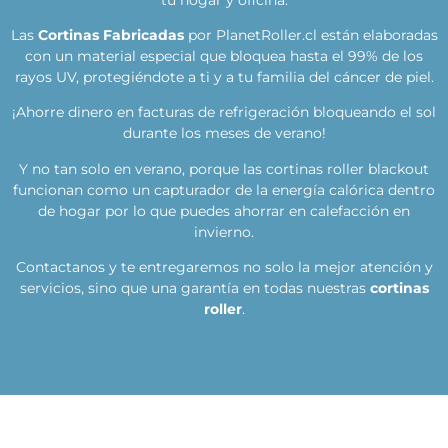
Las
Cortinas Fabricadas
por PlanetRoller.cl están elaboradas
con un material especial que bloquea hasta el 99% de los
rayos UV, protegiéndote a ti y a tu familia del cáncer de piel.
¡Ahorre dinero en facturas de refrigeración bloqueando el sol
durante los meses de verano!
Y no tan solo en verano, porque las cortinas roller blackout
funcionan como un capturador de la energía calórica dentro
de hogar por lo que puedes ahorrar en calefacción en
invierno.
Contactanos y te entregaremos no solo la mejor atención y
servicios, sino que una garantía en todas nuestras
cortinas
roller
.