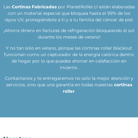
Las
Cortinas Fabricadas
por PlanetRoller.cl están elaboradas
con un material especial que bloquea hasta el 99% de los
rayos UV, protegiéndote a ti y a tu familia del cáncer de piel.
¡Ahorre dinero en facturas de refrigeración bloqueando el sol
durante los meses de verano!
Y no tan solo en verano, porque las cortinas roller blackout
funcionan como un capturador de la energía calórica dentro
de hogar por lo que puedes ahorrar en calefacción en
invierno.
Contactanos y te entregaremos no solo la mejor atención y
servicios, sino que una garantía en todas nuestras
cortinas
roller
.