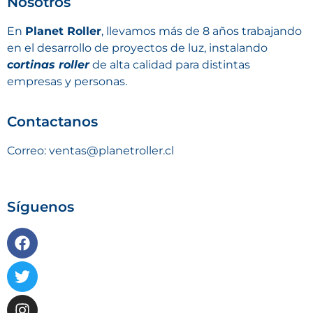
Nosotros
En
Planet Roller
, llevamos más de 8 años trabajando
en el desarrollo de proyectos de luz, instalando
cortinas roller
de alta calidad para distintas
empresas y personas.
Contactanos
Correo: ventas@planetroller.cl
Síguenos