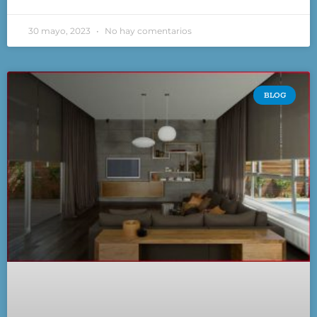
30 mayo, 2023
No hay comentarios
BLOG