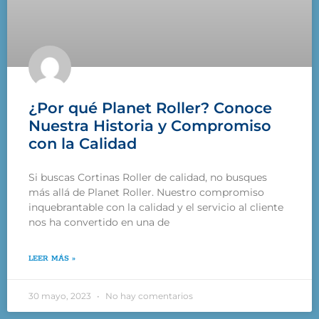
¿Por qué Planet Roller? Conoce
Nuestra Historia y Compromiso
con la Calidad
Si buscas Cortinas Roller de calidad, no busques
más allá de Planet Roller. Nuestro compromiso
inquebrantable con la calidad y el servicio al cliente
nos ha convertido en una de
LEER MÁS »
30 mayo, 2023
No hay comentarios