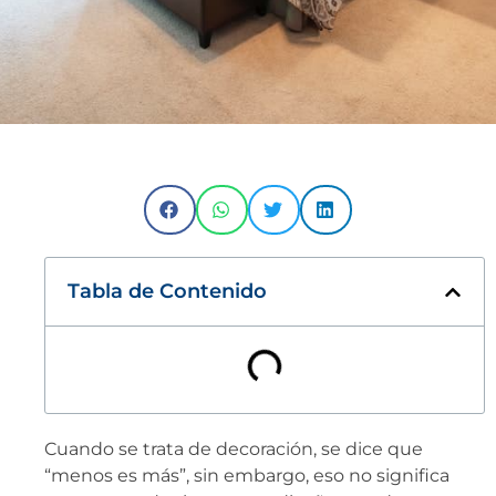
Tabla de Contenido
Cuando se trata de decoración, se dice que
“menos es más”, sin embargo, eso no significa