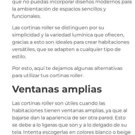
que no puedas incorporar diseños modernos para
la ambientación de espacios sencillos y
funcionales.
Las cortinas roller se distinguen por su
simplicidad y la variedad lumínica que ofrecen,
gracias a esto son ideales para crear habitaciones
versátiles, que se adapten a cualquier tipo de
estilo.
Por esto, aquí te dejamos algunas alternativas
para utilizar tus cortinas roller.
Ventanas amplias
Las cortinas roller son útiles cuando las
habitaciones tienen ventanas amplias, ya que al
bajarse dan la apariencia de ser otra pared. Esto
se debe a lo ligeras que son y a lo delgado de su
tela. Intenta escogerlas en colores blanco o beige