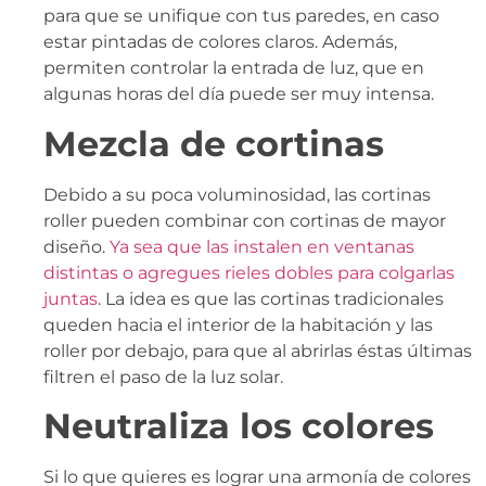
para que se unifique con tus paredes, en caso
estar pintadas de colores claros. Además,
permiten controlar la entrada de luz, que en
algunas horas del día puede ser muy intensa.
Mezcla de cortinas
Debido a su poca voluminosidad, las cortinas
roller pueden combinar con cortinas de mayor
diseño.
Ya sea que las instalen en ventanas
distintas o agregues rieles dobles para colgarlas
juntas
. La idea es que las cortinas tradicionales
queden hacia el interior de la habitación y las
roller por debajo, para que al abrirlas éstas últimas
filtren el paso de la luz solar.
Neutraliza los colores
Si lo que quieres es lograr una armonía de colores