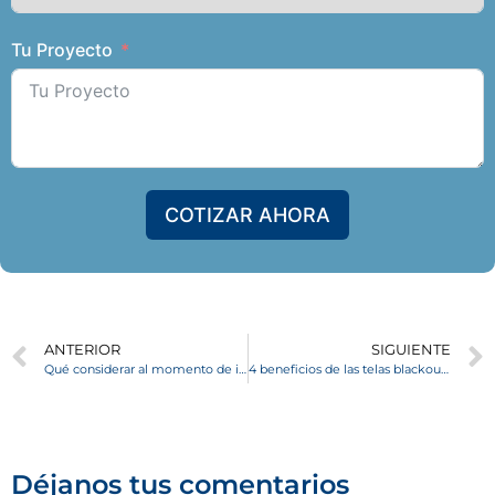
Tu Proyecto
COTIZAR AHORA
ANTERIOR
SIGUIENTE
Qué considerar al momento de instalar las cortinas roller
4 beneficios de las telas blackout en cortina Roller
Déjanos tus comentarios