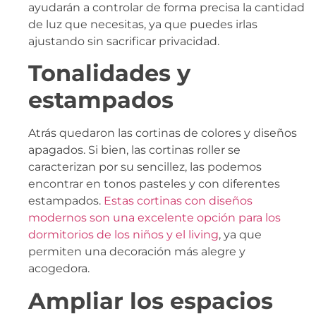
ayudarán a controlar de forma precisa la cantidad
de luz que necesitas, ya que puedes irlas
ajustando sin sacrificar privacidad.
Tonalidades y
estampados
Atrás quedaron las cortinas de colores y diseños
apagados. Si bien, las cortinas roller se
caracterizan por su sencillez, las podemos
encontrar en tonos pasteles y con diferentes
estampados.
Estas cortinas con diseños
modernos son una excelente opción para los
dormitorios de los niños y el living
, ya que
permiten una decoración más alegre y
acogedora.
Ampliar los espacios