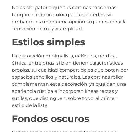
No es obligatorio que tus cortinas modernas
tengan el mismo color que tus paredes, sin
embargo, es una buena opción si quieres crear la
sensación de mayor amplitud.
Estilos simples
La decoración minimalista, ecléctica, nórdica,
étnica, entre otras, si bien tienen características
propias, su cualidad compartida es que optan por
espacios sencillos y naturales. Las cortinas roller
complementan esta decoración, ya que dan una
apariencia rústica e incorporan líneas rectas y
sutiles, que distinguen, sobre todo, al primer
estilo de la lista.
Fondos oscuros