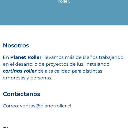
roller
.
Nosotros
En
Planet Roller
, llevamos más de 8 años trabajando
en el desarrollo de proyectos de luz, instalando
cortinas roller
de alta calidad para distintas
empresas y personas.
Contactanos
Correo: ventas@planetroller.cl