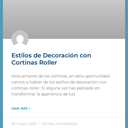
Estilos de Decoración con
Cortinas Roller
Hola amante de las cortinas, en esta oportunidad
vamos a hablar de los estilos de decoración con
cortinas roller. Si alguna vez has pensado en
transformar la apariencia de tus
LEER MÁS »
30 mayo, 2023
No hay comentarios