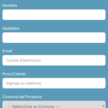
Nombre
Apellidos
Email
Fono/Celular
Comuna del Proyecto