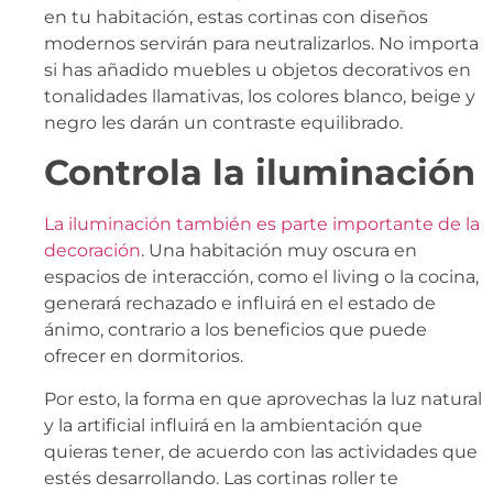
en tu habitación, estas cortinas con diseños
modernos servirán para neutralizarlos. No importa
si has añadido muebles u objetos decorativos en
tonalidades llamativas, los colores blanco, beige y
negro les darán un contraste equilibrado.
Controla la iluminación
La iluminación también es parte importante de la
decoración
. Una habitación muy oscura en
espacios de interacción, como el living o la cocina,
generará rechazado e influirá en el estado de
ánimo, contrario a los beneficios que puede
ofrecer en dormitorios.
Por esto, la forma en que aprovechas la luz natural
y la artificial influirá en la ambientación que
quieras tener, de acuerdo con las actividades que
estés desarrollando. Las cortinas roller te