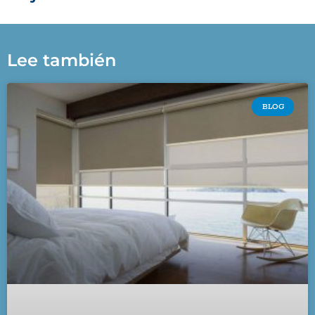
Lee también
BLOG