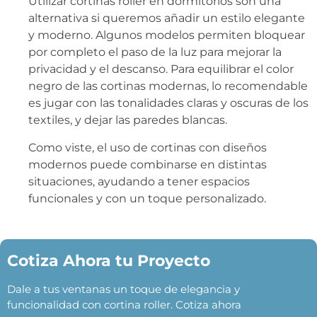
Utilizar cortinas roller en dormitorios son una
alternativa si queremos añadir un estilo elegante
y moderno. Algunos modelos permiten bloquear
por completo el paso de la luz para mejorar la
privacidad y el descanso. Para equilibrar el color
negro de las cortinas modernas, lo recomendable
es jugar con las tonalidades claras y oscuras de los
textiles, y dejar las paredes blancas.
Como viste, el uso de cortinas con diseños
modernos puede combinarse en distintas
situaciones, ayudando a tener espacios
funcionales y con un toque personalizado.
Cotiza Ahora tu Proyecto
Dale a tus ventanas un toque de elegancia y
funcionalidad con cortina roller. Cotiza ahora