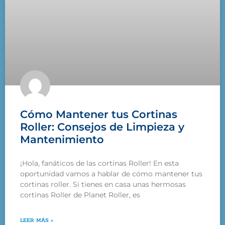
Cómo Mantener tus Cortinas
Roller: Consejos de Limpieza y
Mantenimiento
¡Hola, fanáticos de las cortinas Roller! En esta
oportunidad vamos a hablar de cómo mantener tus
cortinas roller. Si tienes en casa unas hermosas
cortinas Roller de Planet Roller, es
LEER MÁS »