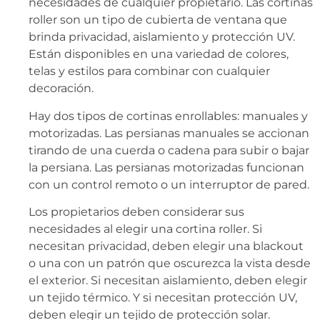
necesidades de cualquier propietario. Las cortinas
roller son un tipo de cubierta de ventana que
brinda privacidad, aislamiento y protección UV.
Están disponibles en una variedad de colores,
telas y estilos para combinar con cualquier
decoración.
Hay dos tipos de cortinas enrollables: manuales y
motorizadas. Las persianas manuales se accionan
tirando de una cuerda o cadena para subir o bajar
la persiana. Las persianas motorizadas funcionan
con un control remoto o un interruptor de pared.
Los propietarios deben considerar sus
necesidades al elegir una cortina roller. Si
necesitan privacidad, deben elegir una blackout
o una con un patrón que oscurezca la vista desde
el exterior. Si necesitan aislamiento, deben elegir
un tejido térmico. Y si necesitan protección UV,
deben elegir un tejido de protección solar.