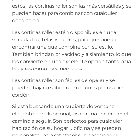
estos, las cortinas roller son las más versátiles y se
pueden hacer para combinar con cualquier
decoración.
Las cortinas roller están disponibles en una
variedad de telas y colores, para que pueda
encontrar una que combine con su estilo.
También brindan privacidad y aislamiento, lo que
los convierte en una excelente opción tanto para
hogares como para negocios.
Las cortinas roller son fáciles de operar y se
pueden bajar o subir con solo unos pocos clics
cordón.
Si está buscando una cubierta de ventana
elegante pero funcional, las cortinas roller son el
camino a seguir. Son perfectos para cualquier
habitación de su hogar u oficina y se pueden
personalizar para satisfacer sus necesidades.