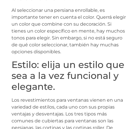
Al seleccionar una persiana enrollable, es
importante tener en cuenta el color. Querrá elegir
un color que combine con su decoración. Si
tienes un color específico en mente, hay muchos
tonos para elegir. Sin embargo, si no está seguro
de qué color seleccionar, también hay muchas
opciones disponibles.
Estilo: elija un estilo que
sea a la vez funcional y
elegante.
Los revestimientos para ventanas vienen en una
variedad de estilos, cada uno con sus propias
ventajas y desventajas. Los tres tipos más
comunes de cubiertas para ventanas son las
persianas, las cortinas y las cortinas roller. De