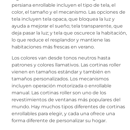
persiana enrollable incluyen el tipo de tela, el
color, el tamaño y el mecanismo. Las opciones de
tela incluyen tela opaca, que bloquea la luz y
ayuda a mejorar el sueño; tela transparente, que
deja pasar la luz; y tela que oscurece la habitación,
lo que reduce el resplandor y mantiene las
habitaciones más frescas en verano.
Los colores van desde tonos neutros hasta
patrones y colores llamativos. Las cortinas roller
vienen en tamaños estándar y también en
tamaños personalizados. Los mecanismos
incluyen operación motorizada o enrollable
manual. Las cortinas roller son uno de los
revestimientos de ventanas más populares del
mundo. Hay muchos tipos diferentes de cortinas
enrollables para elegir, y cada una ofrece una
forma diferente de personalizar su hogar.