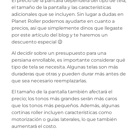
El precio de la pantalla dependerá del tipo de tela,
el tamaño de la pantalla y las características
adicionales que se incluyen. Sin lugar a dudas en
Planet Roller podemos ayudarte en cuanto a
precios, así que simplemente dinos que llegaste
por este artículo del blog y te haremos un
descuento especial 😉
Al decidir sobre un presupuesto para una
persiana enrollable, es importante considerar qué
tipo de tela se necesita. Algunas telas son más
duraderas que otras y pueden durar más antes de
que sea necesario reemplazarlas.
El tamaño de la pantalla también afectará el
precio; los tonos más grandes serán más caros
que los tonos más pequeños. Además, algunas
cortinas roller incluyen características como
motorización o guías laterales, lo que también
aumentará el costo.