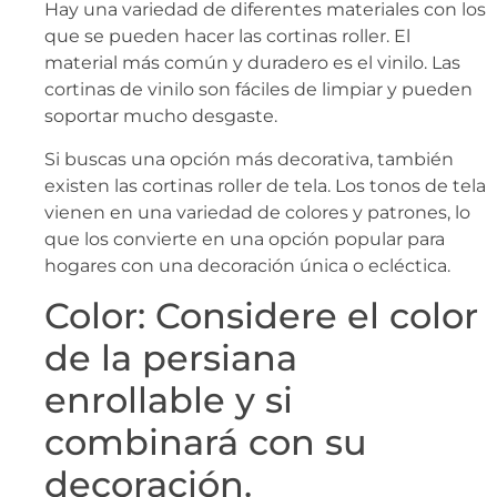
Hay una variedad de diferentes materiales con los
que se pueden hacer las cortinas roller. El
material más común y duradero es el vinilo. Las
cortinas de vinilo son fáciles de limpiar y pueden
soportar mucho desgaste.
Si buscas una opción más decorativa, también
existen las cortinas roller de tela. Los tonos de tela
vienen en una variedad de colores y patrones, lo
que los convierte en una opción popular para
hogares con una decoración única o ecléctica.
Color: Considere el color
de la persiana
enrollable y si
combinará con su
decoración.