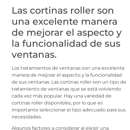
Las cortinas roller son
una excelente manera
de mejorar el aspecto y
la funcionalidad de sus
ventanas.
Los tratamientos de ventanas son una excelente
manera de mejorar el aspecto y la funcionalidad
de sus ventanas. Las cortinas roller son un tipo de
tratamiento de ventanas que se está volviendo
cada vez más popular. Hay una variedad de
cortinas roller disponibles, por lo que es
importante seleccionar el tipo adecuado para sus
necesidades.
Algunos factores a considerar al elegir una