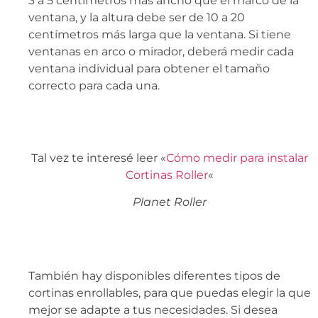
3 a 5 centímetros más ancho que el marco de la
ventana, y la altura debe ser de 10 a 20
centímetros más larga que la ventana. Si tiene
ventanas en arco o mirador, deberá medir cada
ventana individual para obtener el tamaño
correcto para cada una.
Tal vez te interesé leer «
Cómo medir para instalar
Cortinas Roller
«
Planet Roller
También hay disponibles diferentes tipos de
cortinas enrollables, para que puedas elegir la que
mejor se adapte a tus necesidades. Si desea