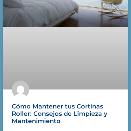
Cómo Mantener tus Cortinas
Roller: Consejos de Limpieza y
Mantenimiento