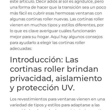
este artículo. Decir adiós al sol es agridulce, pero
una forma de hacer que la transición sea un poco
más fácil es cubrir esas hermosas ventanas con
algunas cortinas roller nuevas. Las cortinas roller
vienen en muchos tipos y estilos diferentes, por
lo que es clave averiguar cuáles funcionarán
mejor para su hogar. Aquí hay algunos consejos
para ayudarlo a elegir las cortinas roller
adecuadas:
Introducción: Las
cortinas roller brindan
privacidad, aislamiento
y protección UV.
Los revestimientos para ventanas vienen en una
variedad de tipos y estilos para adaptarse a las