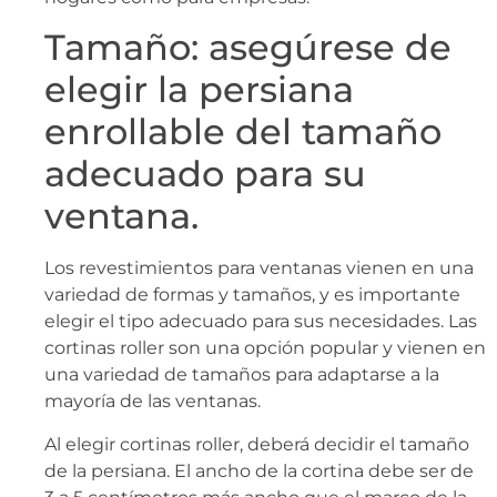
Tamaño: asegúrese de
elegir la persiana
enrollable del tamaño
adecuado para su
ventana.
Los revestimientos para ventanas vienen en una
variedad de formas y tamaños, y es importante
elegir el tipo adecuado para sus necesidades. Las
cortinas roller son una opción popular y vienen en
una variedad de tamaños para adaptarse a la
mayoría de las ventanas.
Al elegir cortinas roller, deberá decidir el tamaño
de la persiana. El ancho de la cortina debe ser de