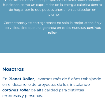
funcionan como un capturador de la energía calórica dentro
de hogar por lo que puedes ahorrar en calefacción en
invierno.
Contactanos y te entregaremos no solo la mejor atención y
servicios, sino que una garantía en todas nuestras
cortinas
roller
.
Nosotros
En
Planet Roller
, llevamos más de 8 años trabajando
en el desarrollo de proyectos de luz, instalando
cortinas roller
de alta calidad para distintas
empresas y personas.