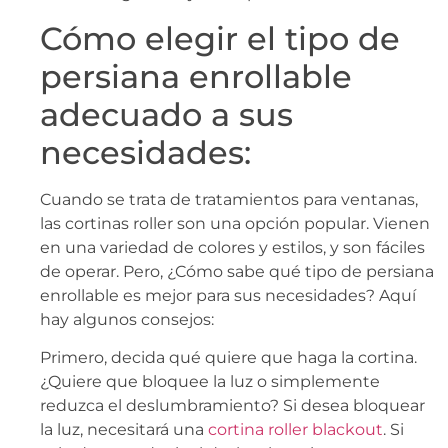
Cómo elegir el tipo de
persiana enrollable
adecuado a sus
necesidades:
Cuando se trata de tratamientos para ventanas,
las cortinas roller son una opción popular. Vienen
en una variedad de colores y estilos, y son fáciles
de operar. Pero, ¿Cómo sabe qué tipo de persiana
enrollable es mejor para sus necesidades? Aquí
hay algunos consejos:
Primero, decida qué quiere que haga la cortina.
¿Quiere que bloquee la luz o simplemente
reduzca el deslumbramiento? Si desea bloquear
la luz, necesitará una
cortina roller blackout
. Si