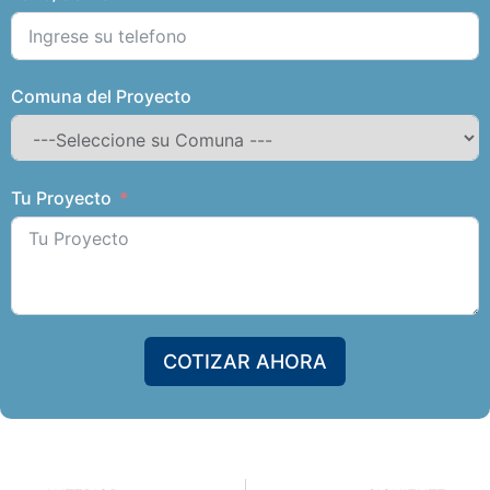
Comuna del Proyecto
Tu Proyecto
COTIZAR AHORA