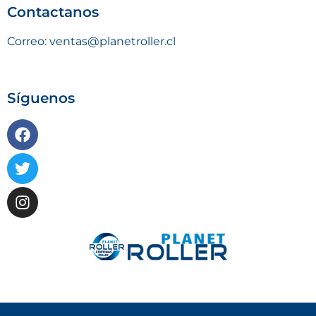
Contactanos
Correo: ventas@planetroller.cl
Síguenos