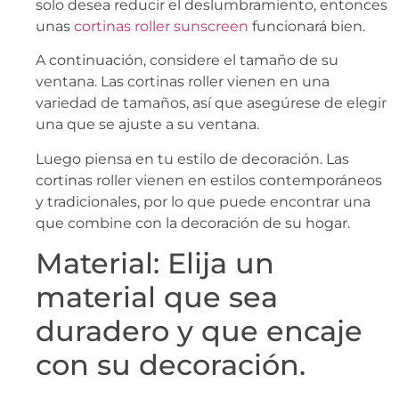
solo desea reducir el deslumbramiento, entonces
unas
cortinas roller sunscreen
funcionará bien.
A continuación, considere el tamaño de su
ventana. Las cortinas roller vienen en una
variedad de tamaños, así que asegúrese de elegir
una que se ajuste a su ventana.
Luego piensa en tu estilo de decoración. Las
cortinas roller vienen en estilos contemporáneos
y tradicionales, por lo que puede encontrar una
que combine con la decoración de su hogar.
Material: Elija un
material que sea
duradero y que encaje
con su decoración.