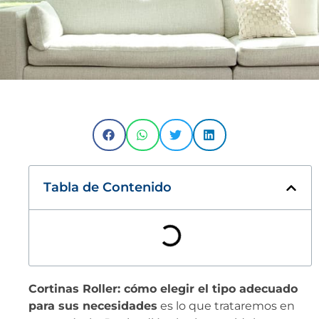
Tabla de Contenido
Cortinas Roller: cómo elegir el tipo adecuado
para sus necesidades
es lo que trataremos en