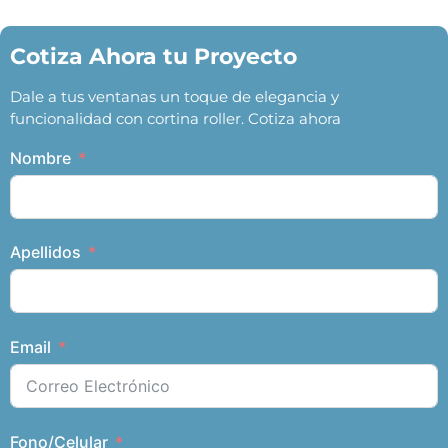
Cotiza Ahora tu Proyecto
Dale a tus ventanas un toque de elegancia y
funcionalidad con cortina roller. Cotiza ahora
Nombre
Apellidos
Email
Fono/Celular