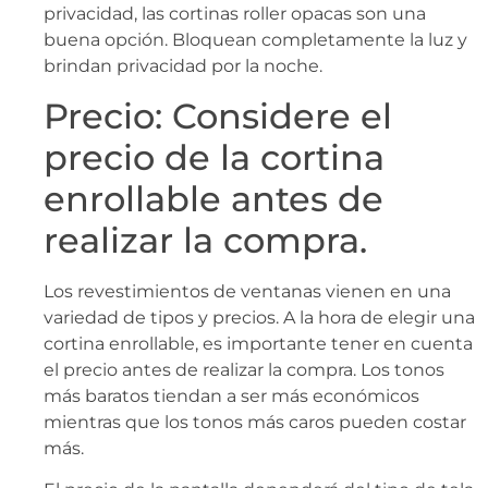
privacidad, las cortinas roller opacas son una
buena opción. Bloquean completamente la luz y
brindan privacidad por la noche.
Precio: Considere el
precio de la cortina
enrollable antes de
realizar la compra.
Los revestimientos de ventanas vienen en una
variedad de tipos y precios. A la hora de elegir una
cortina enrollable, es importante tener en cuenta
el precio antes de realizar la compra. Los tonos
más baratos tiendan a ser más económicos
mientras que los tonos más caros pueden costar
más.