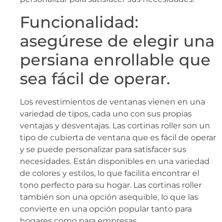
Funcionalidad:
asegúrese de elegir una
persiana enrollable que
sea fácil de operar.
Los revestimientos de ventanas vienen en una
variedad de tipos, cada uno con sus propias
ventajas y desventajas. Las cortinas roller son un
tipo de cubierta de ventana que es fácil de operar
y se puede personalizar para satisfacer sus
necesidades. Están disponibles en una variedad
de colores y estilos, lo que facilita encontrar el
tono perfecto para su hogar. Las cortinas roller
también son una opción asequible, lo que las
convierte en una opción popular tanto para
hogares como para empresas.