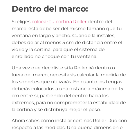
Dentro del marco:
Si eliges
colocar tu cortina Roller
dentro del
marco, ésta debe ser del mismo tamaño que tu
ventana en largo y ancho. Cuando la instales,
debes dejar al menos 5 cm de distancia entre el
vidrio y la cortina, para que el sistema de
enrollado no choque con tu ventana.
Una vez que decidiste si la Roller irá dentro o
fuera del marco, necesitarás calcular la medida de
los soportes que utilizarás. En cuanto los tengas
deberás colocarlos a una distancia máxima de 15
cm entre sí, partiendo del centro hacia los
extremos, para no comprometer la estabilidad de
la cortina y se distribuya mejor el peso.
Ahora sabes cómo instalar cortinas Roller Duo con
respecto a las medidas. Una buena dimensión e