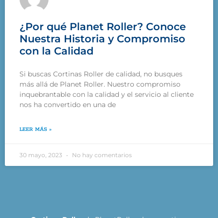
¿Por qué Planet Roller? Conoce
Nuestra Historia y Compromiso
con la Calidad
Si buscas Cortinas Roller de calidad, no busques
más allá de Planet Roller. Nuestro compromiso
inquebrantable con la calidad y el servicio al cliente
nos ha convertido en una de
LEER MÁS »
30 mayo, 2023
No hay comentarios