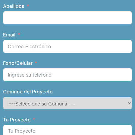
Apellidos
Email
Fono/Celular
Comuna del Proyecto
Tu Proyecto