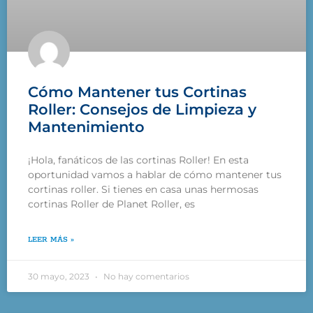
Cómo Mantener tus Cortinas
Roller: Consejos de Limpieza y
Mantenimiento
¡Hola, fanáticos de las cortinas Roller! En esta
oportunidad vamos a hablar de cómo mantener tus
cortinas roller. Si tienes en casa unas hermosas
cortinas Roller de Planet Roller, es
LEER MÁS »
30 mayo, 2023
No hay comentarios