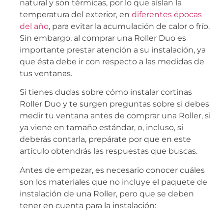
natural y son térmicas, por lo que aíslan la
temperatura del exterior, en
diferentes épocas
del año
, para evitar la acumulación de calor o frío.
Sin embargo, al comprar una Roller Duo es
importante prestar atención a su instalación, ya
que ésta debe ir con respecto a las medidas de
tus ventanas.
Si tienes dudas sobre cómo instalar cortinas
Roller Duo y te surgen preguntas sobre si debes
medir tu ventana antes de comprar una Roller, si
ya viene en tamaño estándar, o, incluso, si
deberás contarla, prepárate por que en este
artículo obtendrás las respuestas que buscas.
Antes de empezar, es necesario conocer cuáles
son los materiales que no incluye el paquete de
instalación de una Roller, pero que se deben
tener en cuenta para la instalación: