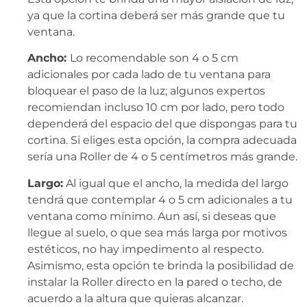
ya que la cortina deberá ser más grande que tu
ventana.
Ancho:
Lo recomendable son 4 o 5 cm
adicionales por cada lado de tu ventana para
bloquear el paso de la luz; algunos expertos
recomiendan incluso 10 cm por lado, pero todo
dependerá del espacio del que dispongas para tu
cortina. Si eliges esta opción, la compra adecuada
sería una Roller de 4 o 5 centímetros más grande.
Largo:
Al igual que el ancho, la medida del largo
tendrá que contemplar 4 o 5 cm adicionales a tu
ventana como mínimo. Aun así, si deseas que
llegue al suelo, o que sea más larga por motivos
estéticos, no hay impedimento al respecto.
Asimismo, esta opción te brinda la posibilidad de
instalar la Roller directo en la pared o techo, de
acuerdo a la altura que quieras alcanzar.