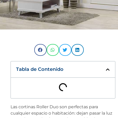
Tabla de Contenido
Las cortinas Roller Duo son perfectas para
cualquier espacio o habitación: dejan pasar la luz