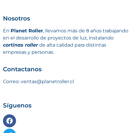
Nosotros
En
Planet Roller
, llevamos más de 8 años trabajando
en el desarrollo de proyectos de luz, instalando
cortinas roller
de alta calidad para distintas
empresas y personas.
Contactanos
Correo: ventas@planetroller.cl
Síguenos