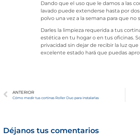
Dando que el uso que le damos a las cor
lavado puede extenderse hasta por dos me
polvo una vez a la semana para que no s
Darles la limpieza requerida a tus corti
estética en tu hogar o en tus oficinas.
privacidad sin dejar de recibir la luz qu
excelente estado hará que puedas apro
ANTERIOR
Cómo medir tus cortinas Roller Duo para instalarlas
Déjanos tus comentarios