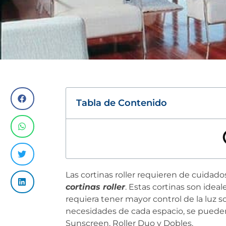
Tabla de Contenido
Las cortinas roller requieren de cuidados
cortinas roller
. Estas cortinas son idea
requiera tener mayor control de la luz 
necesidades de cada espacio, se puede
Sunscreen, Roller Duo y Dobles.