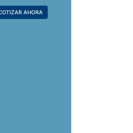
COTIZAR AHORA