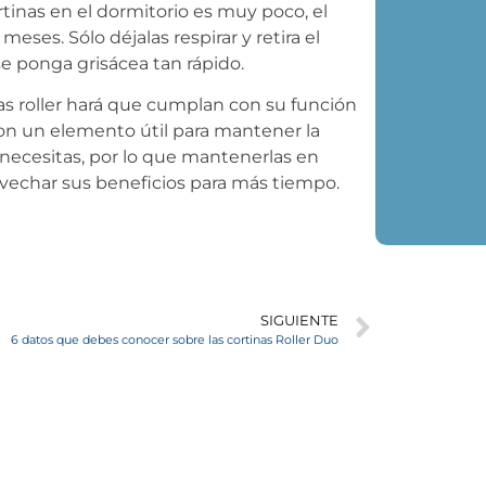
tinas en el dormitorio es muy poco, el
ses. Sólo déjalas respirar y retira el
e ponga grisácea tan rápido.
nas roller hará que cumplan con su función
 Son un elemento útil para mantener la
e necesitas, por lo que mantenerlas en
vechar sus beneficios para más tiempo.
SIGUIENTE
6 datos que debes conocer sobre las cortinas Roller Duo