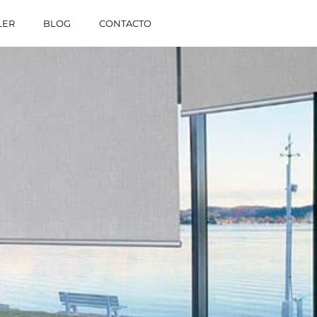
LER
BLOG
CONTACTO